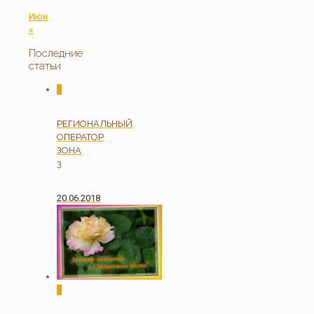
Июн
»
Последние
статьи
0
РЕГИОНАЛЬНЫЙ
ОПЕРАТОР
ЗОНА
3
20.06.2018
0