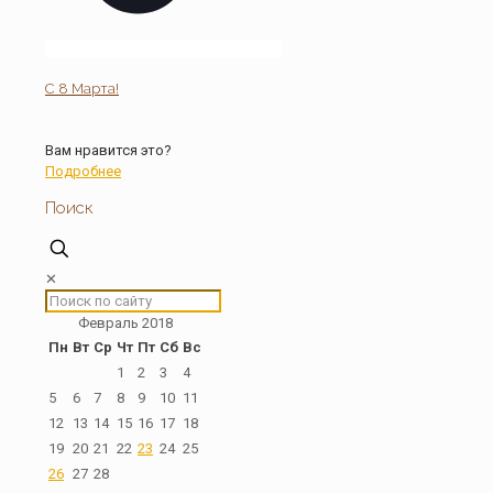
С 8 Марта!
Вам нравится это?
Подробнее
Поиск
✕
Февраль 2018
Пн
Вт
Ср
Чт
Пт
Сб
Вс
1
2
3
4
5
6
7
8
9
10
11
12
13
14
15
16
17
18
19
20
21
22
23
24
25
26
27
28