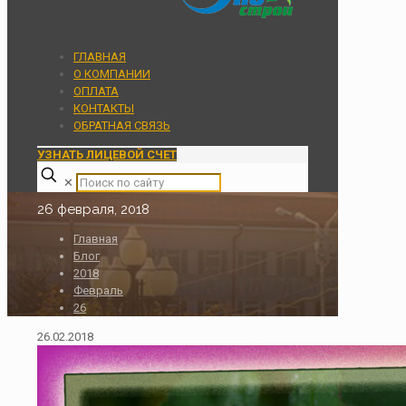
ГЛАВНАЯ
О КОМПАНИИ
ОПЛАТА
КОНТАКТЫ
ОБРАТНАЯ СВЯЗЬ
УЗНАТЬ ЛИЦЕВОЙ СЧЕТ
✕
26 февраля, 2018
Главная
Блог
2018
Февраль
26
26.02.2018