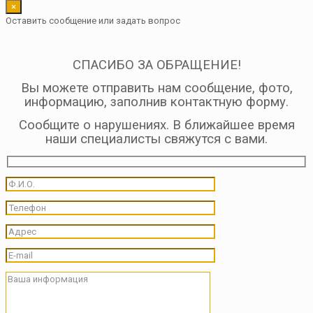
×
Оставить сообщение или задать вопрос
СПАСИБО ЗА ОБРАЩЕНИЕ!
Вы можете отправить нам сообщение, фото,
информацию, заполнив контактную форму.
Сообщите о нарушениях. В ближайшее время
наши специалисты свяжутся с вами.