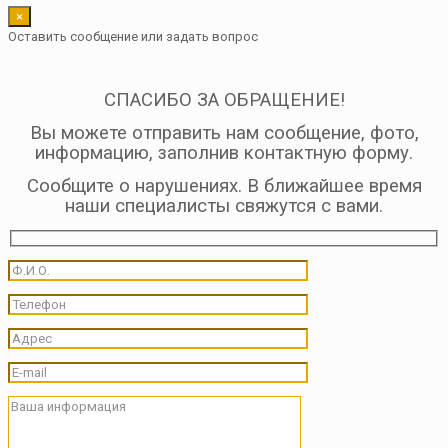
×
Оставить сообщение или задать вопрос
СПАСИБО ЗА ОБРАЩЕНИЕ!
Вы можете отправить нам сообщение, фото,
информацию, заполнив контактную форму.
Сообщите о нарушениях. В ближайшее время
наши специалисты свяжутся с вами.