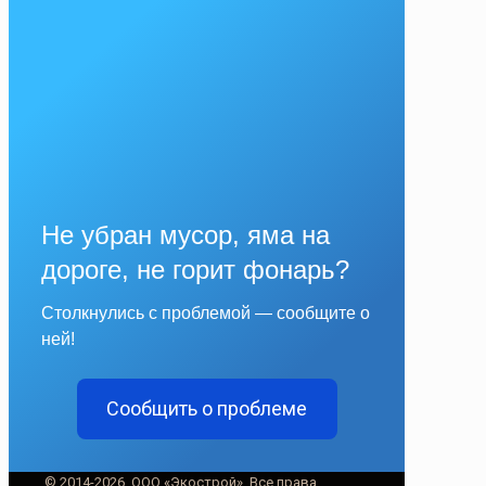
Не убран мусор, яма на
дороге, не горит фонарь?
Столкнулись с проблемой — сообщите о
ней!
Сообщить о проблеме
© 2014-2026, ООО «Экострой». Все права